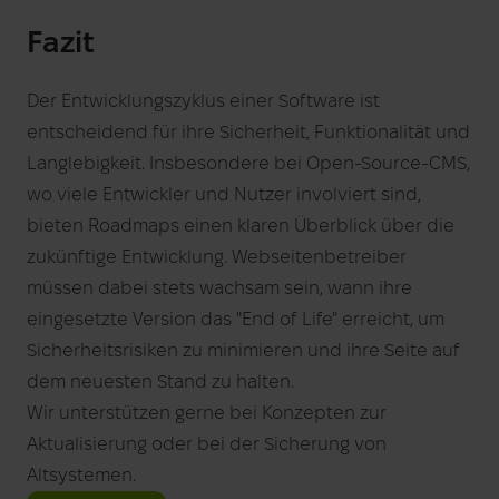
Fazit
Der Entwicklungszyklus einer Software ist
entscheidend für ihre Sicherheit, Funktionalität und
Langlebigkeit. Insbesondere bei Open-Source-CMS,
wo viele Entwickler und Nutzer involviert sind,
bieten Roadmaps einen klaren Überblick über die
zukünftige Entwicklung. Webseitenbetreiber
müssen dabei stets wachsam sein, wann ihre
eingesetzte Version das "End of Life" erreicht, um
Sicherheitsrisiken zu minimieren und ihre Seite auf
dem neuesten Stand zu halten.
Wir unterstützen gerne bei Konzepten zur
Aktualisierung oder bei der Sicherung von
Altsystemen.