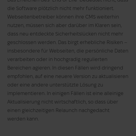
die Software plötzlich nicht mehr funktioniert.
Webseitenbetreiber können ihre CMS weiterhin
nutzen, müssen sich aber darüber im Klaren sein,
dass neu entdeckte Sicherheitslücken nicht mehr
geschlossen werden. Das birgt erhebliche Risiken –
insbesondere für Webseiten, die persönliche Daten
verarbeiten oder in hochgradig regulierten
Bereichen agieren. In diesen Fällen wird dringend
empfohlen, auf eine neuere Version zu aktualisieren
oder eine andere unterstützte Lösung zu
implementieren. In einigen Fällen ist eine alleinige
Aktualisierung nicht wirtschaftlich, so dass über
einen gleichzeitigen Relaunch nachgedacht
werden kann.