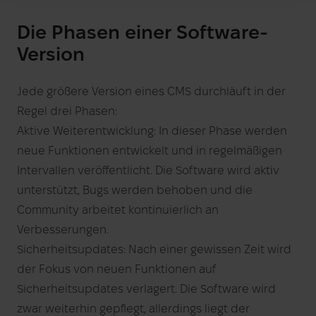
Die Phasen einer Software-
Version
Jede größere Version eines CMS durchläuft in der
Regel drei Phasen:
Aktive Weiterentwicklung: In dieser Phase werden
neue Funktionen entwickelt und in regelmäßigen
Intervallen veröffentlicht. Die Software wird aktiv
unterstützt, Bugs werden behoben und die
Community arbeitet kontinuierlich an
Verbesserungen.
Sicherheitsupdates: Nach einer gewissen Zeit wird
der Fokus von neuen Funktionen auf
Sicherheitsupdates verlagert. Die Software wird
zwar weiterhin gepflegt, allerdings liegt der