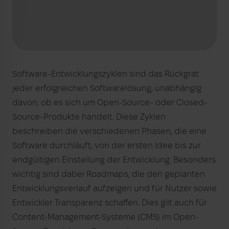
Software-Entwicklungszyklen sind das Rückgrat
jeder erfolgreichen Softwarelösung, unabhängig
davon, ob es sich um Open-Source- oder Closed-
Source-Produkte handelt. Diese Zyklen
beschreiben die verschiedenen Phasen, die eine
Software durchläuft, von der ersten Idee bis zur
endgültigen Einstellung der Entwicklung. Besonders
wichtig sind dabei Roadmaps, die den geplanten
Entwicklungsverlauf aufzeigen und für Nutzer sowie
Entwickler Transparenz schaffen. Dies gilt auch für
Content-Management-Systeme (CMS) im Open-