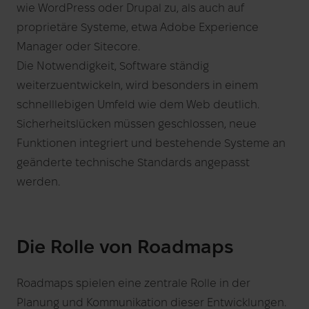
wie WordPress oder Drupal zu, als auch auf
proprietäre Systeme, etwa Adobe Experience
Manager oder Sitecore.
Die Notwendigkeit, Software ständig
weiterzuentwickeln, wird besonders in einem
schnelllebigen Umfeld wie dem Web deutlich.
Sicherheitslücken müssen geschlossen, neue
Funktionen integriert und bestehende Systeme an
geänderte technische Standards angepasst
werden.
Die Rolle von Roadmaps
Roadmaps spielen eine zentrale Rolle in der
Planung und Kommunikation dieser Entwicklungen.