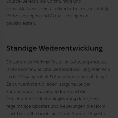
Source-Bereich, wo Communitys und
Entwicklerteams Hand in Hand arbeiten, um stetige
Verbesserungen und Aktualisierungen zu
gewährleisten.
Ständige Weiterentwicklung
Ein zentrales Merkmal fast aller Softwareprodukte
ist ihre kontinuierliche Weiterentwicklung. Während
in der Vergangenheit Softwareversionen oft lange
Zeit unverändert blieben, sorgt heute der
zunehmende Innovationsdruck und die
fortschreitende Technologisierung dafür, dass
regelmäßige Updates und Neuerungen die Norm
sind. Dies trifft sowohl auf Open-Source-Projekte